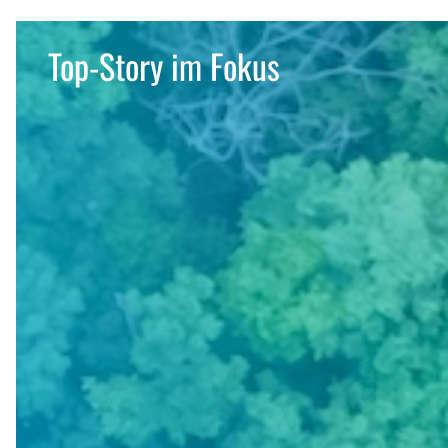
Top-Story im Fokus