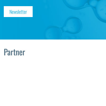
Newsletter
Partner