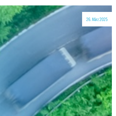
26. März 2025