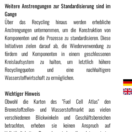
Weitere Anstrengungen zur Standardisierung sind im
Gange
Über das Recycling hinaus werden erhebliche
Anstrengungen unternommen, um die Konstruktion von
Komponenten und die Prozesse zu standardisieren. Diese
Initiativen zielen darauf ab, die Wiederverwendung zu
fördern und Komponenten in einem geschlossenen
Kreislaufsystem zu halten, um letztlich höhere
Recyclingquoten und eine nachhaltigere
Wasserstoffwirtschaft zu ermöglichen.
Wichtiger Hinweis
Obwohl die Karten des "Fuel Cell Atlas" den
Brennstoffzellen- und Wasserstoffmarkt aus vielen
verschiedenen Blickwinkeln und Geschäftsbereichen
betrachten, erheben sie keinen Anspruch auf