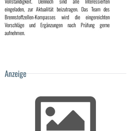
Vollständigkeit. Dennoch sind alle Interessierten
eingeladen, zur Aktualität beizutragen. Das Team des
Brennstoffzellen-Kompasses wird die eingereichten
Vorschläge und Ergänzungen nach Prüfung gerne
aufnehmen.
Anzeige