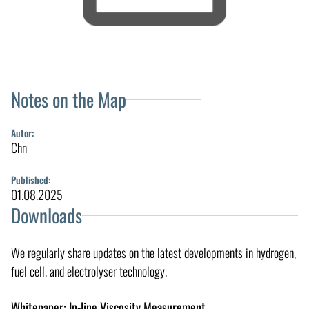
Notes on the Map
Autor:
Chn
Published:
01.08.2025
Downloads
We regularly share updates on the latest developments in hydrogen,
fuel cell, and electrolyser technology.
Whitepaper: In-line Viscosity Measurement