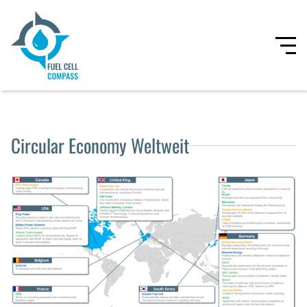
Circular Economy Weltweit