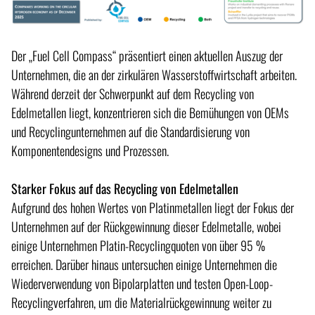
Der „Fuel Cell Compass“ präsentiert einen aktuellen Auszug der
Unternehmen, die an der zirkulären Wasserstoffwirtschaft arbeiten.
Während derzeit der Schwerpunkt auf dem Recycling von
Edelmetallen liegt, konzentrieren sich die Bemühungen von OEMs
und Recyclingunternehmen auf die Standardisierung von
Komponentendesigns und Prozessen.
Starker Fokus auf das Recycling von Edelmetallen
Aufgrund des hohen Wertes von Platinmetallen liegt der Fokus der
Unternehmen auf der Rückgewinnung dieser Edelmetalle, wobei
einige Unternehmen Platin-Recyclingquoten von über 95 %
erreichen. Darüber hinaus untersuchen einige Unternehmen die
Wiederverwendung von Bipolarplatten und testen Open-Loop-
Recyclingverfahren, um die Materialrückgewinnung weiter zu