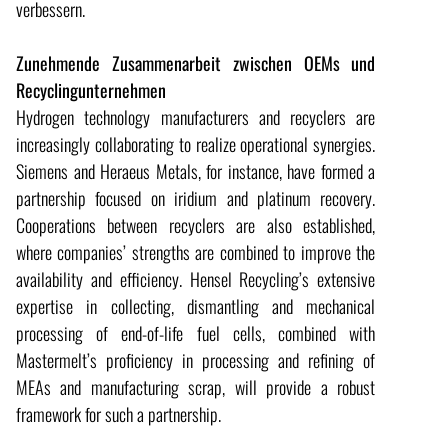
verbessern.
Zunehmende Zusammenarbeit zwischen OEMs und
Recyclingunternehmen
Hydrogen technology manufacturers and recyclers are
increasingly collaborating to realize operational synergies.
Siemens and Heraeus Metals, for instance, have formed a
partnership focused on iridium and platinum recovery.
Cooperations between recyclers are also established,
where companies’ strengths are combined to improve the
availability and efficiency. Hensel Recycling’s extensive
expertise in collecting, dismantling and mechanical
processing of end-of-life fuel cells, combined with
Mastermelt’s proficiency in processing and refining of
MEAs and manufacturing scrap, will provide a robust
framework for such a partnership.